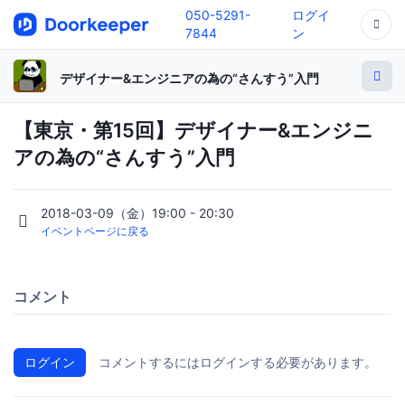
050-5291-
ログイ
7844
ン
デザイナー&エンジニアの為の“さんすう”入門
【東京・第15回】デザイナー&エンジニ
アの為の“さんすう”入門
2018-03-09（金）19:00 - 20:30
イベントページに戻る
コメント
ログイン
コメントするにはログインする必要があります。