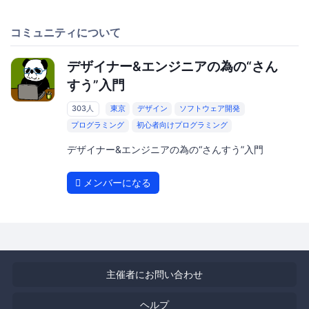
コミュニティについて
デザイナー&エンジニアの為の“さん
すう”入門
303人
東京
デザイン
ソフトウェア開発
プログラミング
初心者向けプログラミング
デザイナー&エンジニアの為の“さんすう”入門
メンバーになる
主催者にお問い合わせ
ヘルプ