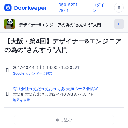
050-5291-
ログイ
7844
ン
デザイナー&エンジニアの為の“さんすう”入門
【大阪・第4回】デザイナー&エンジニア
の為の“さんすう”入門
2017-10-14（土）14:00 - 15:30
JST
Google カレンダーに追加
有限会社うえだうえおうぇあ 天満ベース会議室
大阪府大阪市北区天満3-4-10 かわいビル 4F
地図を表示
申し込む