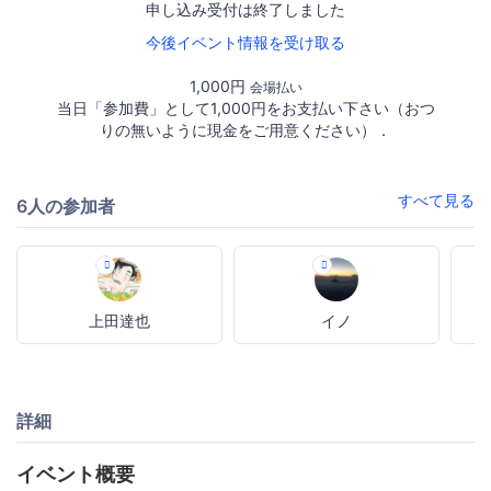
申し込み受付は終了しました
今後イベント情報を受け取る
1,000円
会場払い
当日「参加費」として1,000円をお支払い下さい（おつ
りの無いように現金をご用意ください）．
すべて見る
6人の参加者
上田達也
イノ
詳細
イベント概要